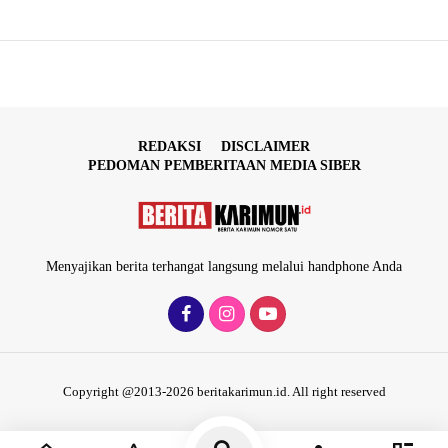
REDAKSI
DISCLAIMER
PEDOMAN PEMBERITAAN MEDIA SIBER
Menyajikan berita terhangat langsung melalui handphone Anda
Copyright @2013-2026 beritakarimun.id. All right reserved