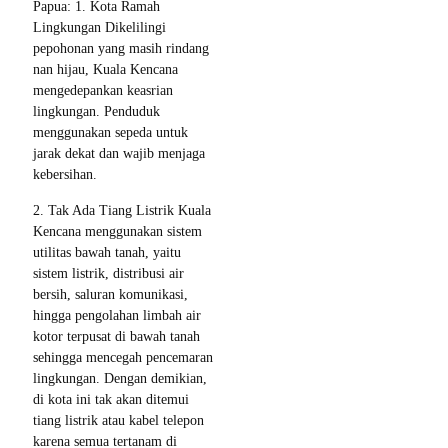
Papua: 1. Kota Ramah
Lingkungan Dikelilingi
pepohonan yang masih rindang
nan hijau, Kuala Kencana
mengedepankan keasrian
lingkungan. Penduduk
menggunakan sepeda untuk
jarak dekat dan wajib menjaga
kebersihan.
2. Tak Ada Tiang Listrik Kuala
Kencana menggunakan sistem
utilitas bawah tanah, yaitu
sistem listrik, distribusi air
bersih, saluran komunikasi,
hingga pengolahan limbah air
kotor terpusat di bawah tanah
sehingga mencegah pencemaran
lingkungan. Dengan demikian,
di kota ini tak akan ditemui
tiang listrik atau kabel telepon
karena semua tertanam di