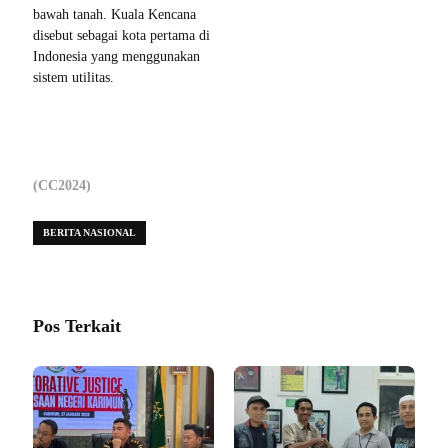
bawah tanah. Kuala Kencana
disebut sebagai kota pertama di
Indonesia yang menggunakan
sistem utilitas.
(CC2024)
BERITA NASIONAL
Pos Terkait