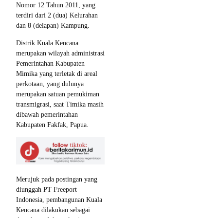
Nomor 12 Tahun 2011, yang
terdiri dari 2 (dua) Kelurahan
dan 8 (delapan) Kampung.
Distrik Kuala Kencana
merupakan wilayah administrasi
Pemerintahan Kabupaten
Mimika yang terletak di areal
perkotaan, yang dulunya
merupakan satuan pemukiman
transmigrasi, saat Timika masih
dibawah pemerintahan
Kabupaten Fakfak, Papua.
Merujuk pada postingan yang
diunggah PT Freeport
Indonesia, pembangunan Kuala
Kencana dilakukan sebagai