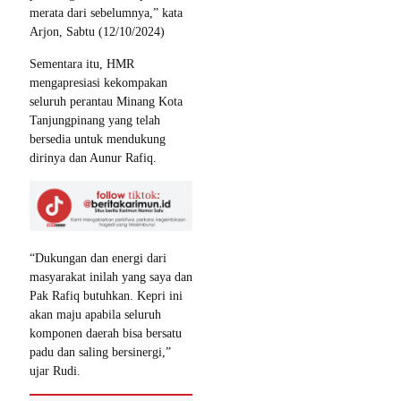
merata dari sebelumnya,” kata
Arjon, Sabtu (12/10/2024)
Sementara itu, HMR
mengapresiasi kekompakan
seluruh perantau Minang Kota
Tanjungpinang yang telah
bersedia untuk mendukung
dirinya dan Aunur Rafiq.
“Dukungan dan energi dari
masyarakat inilah yang saya dan
Pak Rafiq butuhkan. Kepri ini
akan maju apabila seluruh
komponen daerah bisa bersatu
padu dan saling bersinergi,”
ujar Rudi.