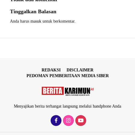
Tinggalkan Balasan
Anda harus
masuk
untuk berkomentar.
REDAKSI
DISCLAIMER
PEDOMAN PEMBERITAAN MEDIA SIBER
Menyajikan berita terhangat langsung melalui handphone Anda