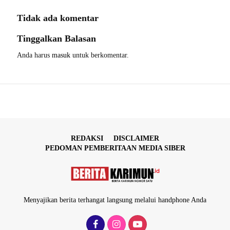
Tidak ada komentar
Tinggalkan Balasan
Anda harus
masuk
untuk berkomentar.
REDAKSI
DISCLAIMER
PEDOMAN PEMBERITAAN MEDIA SIBER
Menyajikan berita terhangat langsung melalui handphone Anda