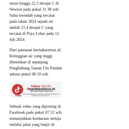
turun hingga 22,5 derajat C di
Newton pada pukul 11.38 wib.
Suhu terendah yang tercatat
pada tahun 2024 sejauh ini
adalah 21,4 derajat C yang
tercatat di Paya Lebar pada 12
Juli 2024.
Dari pantauan beritakarimun.id,
Ketinggian air yang tinggi
ditemukan di sepanjang
Penghubung Taman Ulu Pandan
sekitar pukul 08.10 wib.
Sebuah video yang diposting di
Facebook pada pukul 07.52 wib
menunjukkan kendaraan melaju
melalui jalan yang banjir di