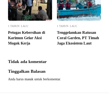
1 TAHUN LALU
1 TAHUN LALU
Petugas Kebersihan di
Tenggelamkan Ratusan
Karimun Gelar Aksi
Coral Garden, PT Timah
Mogok Kerja
Jaga Ekosistem Laut
Tidak ada komentar
Tinggalkan Balasan
Anda harus
masuk
untuk berkomentar.