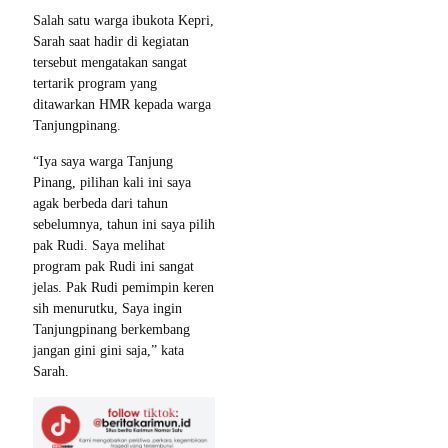
Salah satu warga ibukota Kepri,
Sarah saat hadir di kegiatan
tersebut mengatakan sangat
tertarik program yang
ditawarkan HMR kepada warga
Tanjungpinang.
“Iya saya warga Tanjung
Pinang, pilihan kali ini saya
agak berbeda dari tahun
sebelumnya, tahun ini saya pilih
pak Rudi. Saya melihat
program pak Rudi ini sangat
jelas. Pak Rudi pemimpin keren
sih menurutku, Saya ingin
Tanjungpinang berkembang
jangan gini gini saja,” kata
Sarah.