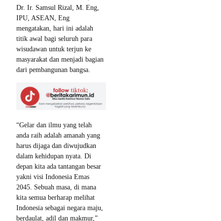
Dr. Ir. Samsul Rizal, M. Eng,
IPU, ASEAN, Eng
mengatakan, hari ini adalah
titik awal bagi seluruh para
wisudawan untuk terjun ke
masyarakat dan menjadi bagian
dari pembangunan bangsa.
“Gelar dan ilmu yang telah
anda raih adalah amanah yang
harus dijaga dan diwujudkan
dalam kehidupan nyata. Di
depan kita ada tantangan besar
yakni visi Indonesia Emas
2045. Sebuah masa, di mana
kita semua berharap melihat
Indonesia sebagai negara maju,
berdaulat, adil dan makmur,”