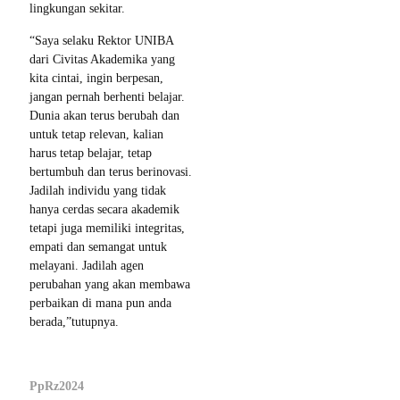
lingkungan sekitar.
“Saya selaku Rektor UNIBA
dari Civitas Akademika yang
kita cintai, ingin berpesan,
jangan pernah berhenti belajar.
Dunia akan terus berubah dan
untuk tetap relevan, kalian
harus tetap belajar, tetap
bertumbuh dan terus berinovasi.
Jadilah individu yang tidak
hanya cerdas secara akademik
tetapi juga memiliki integritas,
empati dan semangat untuk
melayani. Jadilah agen
perubahan yang akan membawa
perbaikan di mana pun anda
berada,”tutupnya.
PpRz2024