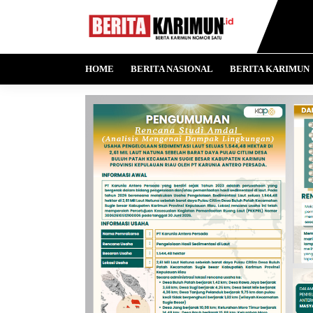
HOME
BERITA NASIONAL
BERITA KARIMUN