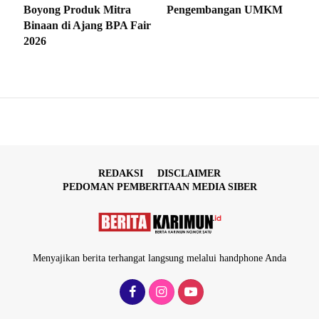
Boyong Produk Mitra
Pengembangan UMKM
Binaan di Ajang BPA Fair
2026
REDAKSI
DISCLAIMER
PEDOMAN PEMBERITAAN MEDIA SIBER
Menyajikan berita terhangat langsung melalui handphone Anda