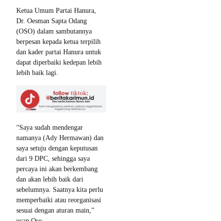
Ketua Umum Partai Hanura,
Dr. Oesman Sapta Odang
(OSO) dalam sambutannya
berpesan kepada ketua terpilih
dan kader partai Hanura untuk
dapat diperbaiki kedepan lebih
lebih baik lagi.
“Saya sudah mendengar
namanya (Ady Hermawan) dan
saya setuju dengan keputusan
dari 9 DPC, sehingga saya
percaya ini akan berkembang
dan akan lebih baik dari
sebelumnya. Saatnya kita perlu
memperbaiki atau reorganisasi
sesuai dengan aturan main,”
ucap Oso.