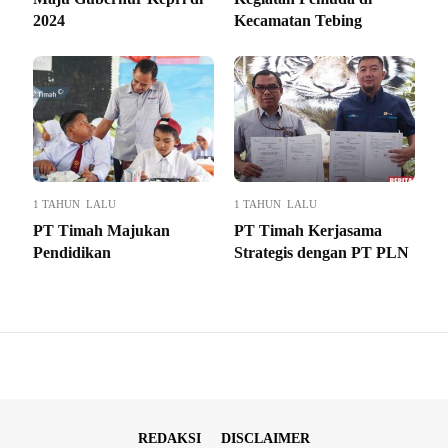
2024
Kecamatan Tebing
1 TAHUN LALU
1 TAHUN LALU
PT Timah Majukan
PT Timah Kerjasama
Pendidikan
Strategis dengan PT PLN
REDAKSI
DISCLAIMER