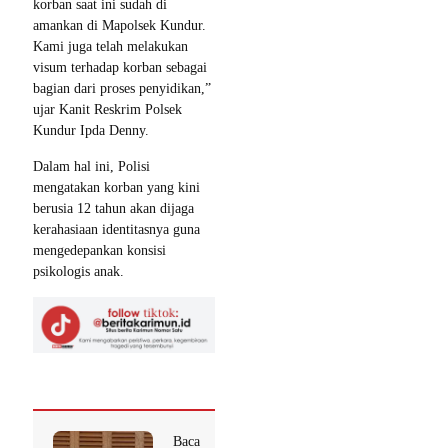
korban saat ini sudah di
amankan di Mapolsek Kundur.
Kami juga telah melakukan
visum terhadap korban sebagai
bagian dari proses penyidikan,”
ujar Kanit Reskrim Polsek
Kundur Ipda Denny.
Dalam hal ini, Polisi
mengatakan korban yang kini
berusia 12 tahun akan dijaga
kerahasiaan identitasnya guna
mengedepankan konsisi
psikologis anak.
Baca