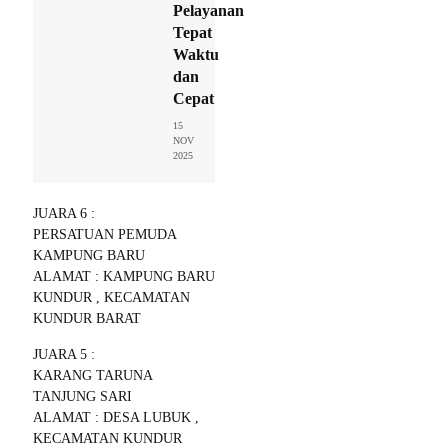
Pelayanan
Tepat
Waktu
dan
Cepat
15
NOV
2025
JUARA 6 :
PERSATUAN PEMUDA
KAMPUNG BARU
ALAMAT : KAMPUNG BARU
KUNDUR , KECAMATAN
KUNDUR BARAT
JUARA 5 :
KARANG TARUNA
TANJUNG SARI
ALAMAT : DESA LUBUK ,
KECAMATAN KUNDUR