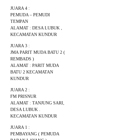
JUARA 4 :
PEMUDA – PEMUDI
TEMPAN
ALAMAT : DESA LUBUK ,
KECAMATAN KUNDUR
JUARA 3 :
JMA PARIT MUDA BATU 2 (
REMBADS )
ALAMAT : PARIT MUDA
BATU 2 KECAMATAN
KUNDUR
JUARA 2 :
FM PRISNUR
ALAMAT : TANJUNG SARI,
DESA LUBUK .
KECAMATAN KUNDUR
JUARA 1 :
PEMBAYANG ( PEMUDA