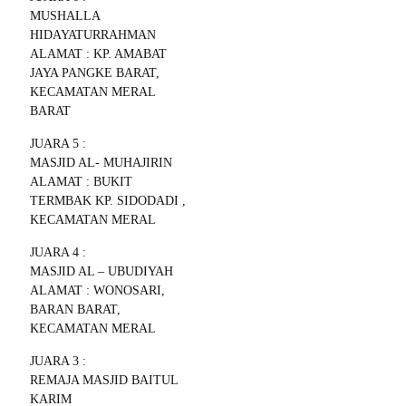
MUSHALLA
HIDAYATURRAHMAN
ALAMAT : KP. AMABAT
JAYA PANGKE BARAT,
KECAMATAN MERAL
BARAT
JUARA 5 :
MASJID AL- MUHAJIRIN
ALAMAT : BUKIT
TERMBAK KP. SIDODADI ,
KECAMATAN MERAL
JUARA 4 :
MASJID AL – UBUDIYAH
ALAMAT : WONOSARI,
BARAN BARAT,
KECAMATAN MERAL
JUARA 3 :
REMAJA MASJID BAITUL
KARIM