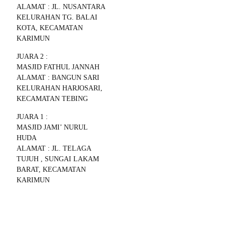
ALAMAT : JL. NUSANTARA
KELURAHAN TG. BALAI
KOTA, KECAMATAN
KARIMUN
JUARA 2 :
MASJID FATHUL JANNAH
ALAMAT : BANGUN SARI
KELURAHAN HARJOSARI,
KECAMATAN TEBING
JUARA 1 :
MASJID JAMI’ NURUL
HUDA
ALAMAT : JL. TELAGA
TUJUH , SUNGAI LAKAM
BARAT, KECAMATAN
KARIMUN