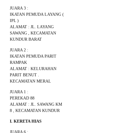
JUARA 3 :
IKATAN PEMUDA LAYANG (
IPL )
ALAMAT : JL. LAYANG
SAWANG , KECAMATAN
KUNDUR BARAT
JUARA 2 :
IKATAN PEMUDA PARIT
RAMPAK
ALAMAT : KELURAHAN
PARIT BENUT .
KECAMATAN MERAL
JUARA 1 :
PEREKAD 88
ALAMAT : JL. SAWANG KM
8 , KECAMATAN KUNDUR
I. KERETA HIAS
JUARA 6 :