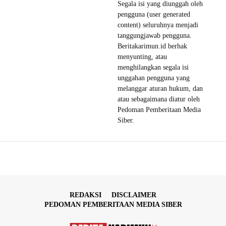
Segala isi yang diunggah oleh
pengguna (user generated
content) seluruhnya menjadi
tanggungjawab pengguna.
Beritakarimun.id berhak
menyunting, atau
menghilangkan segala isi
unggahan pengguna yang
melanggar aturan hukum, dan
atau sebagaimana diatur oleh
Pedoman Pemberitaan Media
Siber.
REDAKSI
DISCLAIMER
PEDOMAN PEMBERITAAN MEDIA SIBER