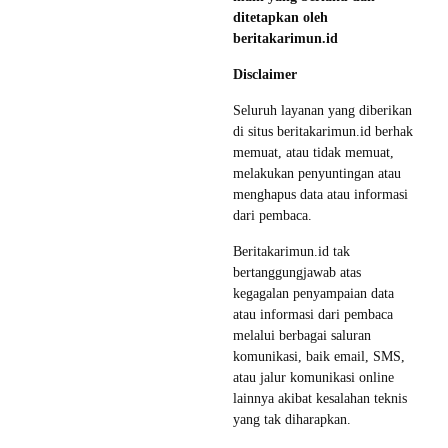
ditetapkan oleh
beritakarimun.id
Disclaimer
Seluruh layanan yang diberikan
di situs beritakarimun.id berhak
memuat, atau tidak memuat,
melakukan penyuntingan atau
menghapus data atau informasi
dari pembaca.
Beritakarimun.id tak
bertanggungjawab atas
kegagalan penyampaian data
atau informasi dari pembaca
melalui berbagai saluran
komunikasi, baik email, SMS,
atau jalur komunikasi online
lainnya akibat kesalahan teknis
yang tak diharapkan.