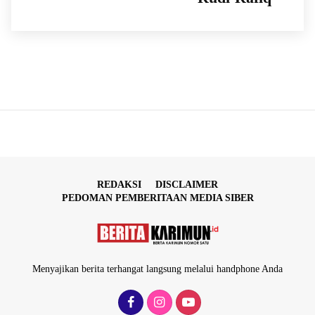
REDAKSI
DISCLAIMER
PEDOMAN PEMBERITAAN MEDIA SIBER
Menyajikan berita terhangat langsung melalui handphone Anda