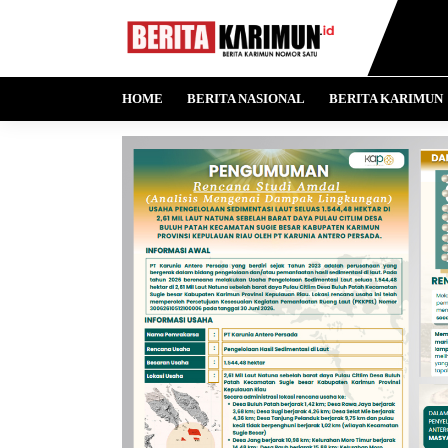
HOME
BERITA NASIONAL
BERITA KARIMUN