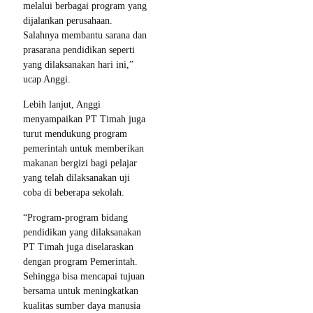
melalui berbagai program yang
dijalankan perusahaan.
Salahnya membantu sarana dan
prasarana pendidikan seperti
yang dilaksanakan hari ini,”
ucap Anggi.
Lebih lanjut, Anggi
menyampaikan PT Timah juga
turut mendukung program
pemerintah untuk memberikan
makanan bergizi bagi pelajar
yang telah dilaksanakan uji
coba di beberapa sekolah.
“Program-program bidang
pendidikan yang dilaksanakan
PT Timah juga diselaraskan
dengan program Pemerintah.
Sehingga bisa mencapai tujuan
bersama untuk meningkatkan
kualitas sumber daya manusia