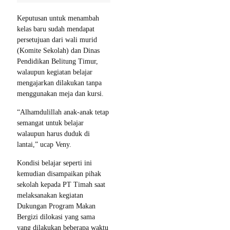
Keputusan untuk menambah
kelas baru sudah mendapat
persetujuan dari wali murid
(Komite Sekolah) dan Dinas
Pendidikan Belitung Timur,
walaupun kegiatan belajar
mengajarkan dilakukan tanpa
menggunakan meja dan kursi.
“Alhamdulillah anak-anak tetap
semangat untuk belajar
walaupun harus duduk di
lantai,” ucap Veny.
Kondisi belajar seperti ini
kemudian disampaikan pihak
sekolah kepada PT Timah saat
melaksanakan kegiatan
Dukungan Program Makan
Bergizi dilokasi yang sama
yang dilakukan beberapa waktu