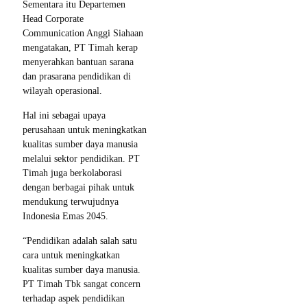
Sementara itu Departemen
Head Corporate
Communication Anggi Siahaan
mengatakan, PT Timah kerap
menyerahkan bantuan sarana
dan prasarana pendidikan di
wilayah operasional.
Hal ini sebagai upaya
perusahaan untuk meningkatkan
kualitas sumber daya manusia
melalui sektor pendidikan. PT
Timah juga berkolaborasi
dengan berbagai pihak untuk
mendukung terwujudnya
Indonesia Emas 2045.
“Pendidikan adalah salah satu
cara untuk meningkatkan
kualitas sumber daya manusia.
PT Timah Tbk sangat concern
terhadap aspek pendidikan