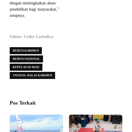
dengan meningkatkan akses
pendidikan bagi masyarakat,”
tutupnya.
Editor: Codet Carladiva
BERITA KARIMUN
BERITA NASIONAL
KEPULAUAN RIAU
TANJUNG BALAI KARIMUN
Pos Terkait