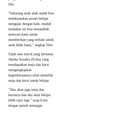
lalu.
“Sekarang anak anak sudah bisa
melaksanakan proses belajar
mengajar dengan baik, mudah
mudahan ini bisa menambah
motivasi kami untuk
memberikan yang terbaik untuk
anak didik kami,” ungkap Veni.
Salah satu murid yang bernama
Alesha Azzahra (Echa) yang
mendapatkan meja dan kursi
mengungkapkan
kegembiraannya telah memiliki
meja dan kursi untuk belajar.
“Aku akan jaga meja dan
kursinya dan aku akan belajar
lebih rajin lagi,” ucap Echa
dengan penuh semangat.