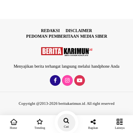
REDAKSI
DISCLAIMER
PEDOMAN PEMBERITAAN MEDIA SIBER
Menyajikan berita terhangat langsung melalui handphone Anda
Copyright @2013-2026 beritakarimun.id. All right reserved
Cari
Home
Trending
Bagikan
Lainnya