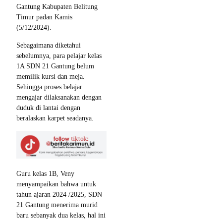
Gantung Kabupaten Belitung
Timur padan Kamis
(5/12/2024).
Sebagaimana diketahui
sebelumnya, para pelajar kelas
1A SDN 21 Gantung belum
memilik kursi dan meja.
Sehingga proses belajar
mengajar dilaksanakan dengan
duduk di lantai dengan
beralaskan karpet seadanya.
Guru kelas 1B, Veny
menyampaikan bahwa untuk
tahun ajaran 2024 /2025, SDN
21 Gantung menerima murid
baru sebanyak dua kelas, hal ini