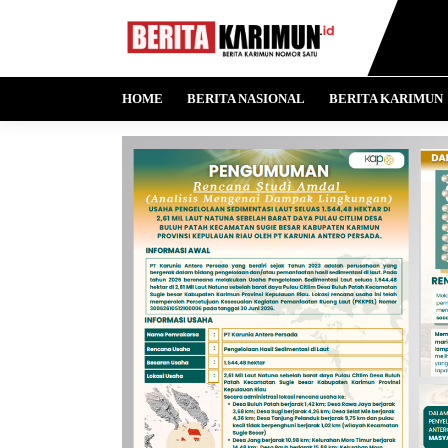
HOME
BERITA NASIONAL
BERITA KARIMUN