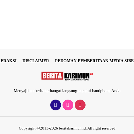
REDAKSI
DISCLAIMER
PEDOMAN PEMBERITAAN MEDIA SIBE
Menyajikan berita terhangat langsung melalui handphone Anda
Copyright @2013-2026 beritakarimun.id. All right reserved