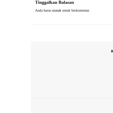
Tinggalkan Balasan
Anda harus
masuk
untuk berkomentar.