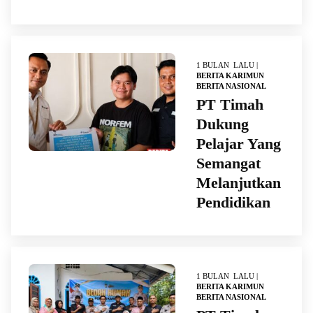
1 BULAN LALU |
BERITA KARIMUN
BERITA NASIONAL
PT Timah
Dukung
Pelajar Yang
Semangat
Melanjutkan
Pendidikan
1 BULAN LALU |
BERITA KARIMUN
BERITA NASIONAL