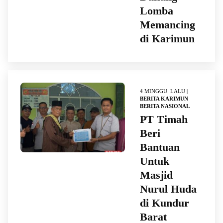
Lomba
Memancing
di Karimun
4 MINGGU LALU |
BERITA KARIMUN
BERITA NASIONAL
PT Timah
Beri
Bantuan
Untuk
Masjid
Nurul Huda
di Kundur
Barat