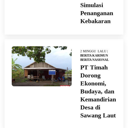
Simulasi
Penanganan
Kebakaran
2 MINGGU LALU |
BERITA KARIMUN
BERITA NASIONAL
PT Timah
Dorong
Ekonomi,
Budaya, dan
Kemandirian
Desa di
Sawang Laut