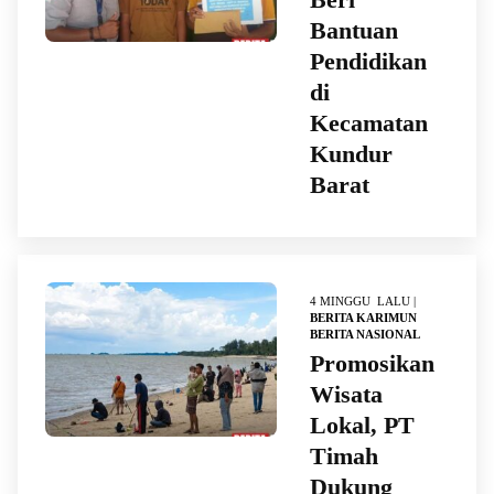
Bantuan
Pendidikan
di
Kecamatan
Kundur
Barat
4 MINGGU LALU |
BERITA KARIMUN
BERITA NASIONAL
Promosikan
Wisata
Lokal, PT
Timah
Dukung