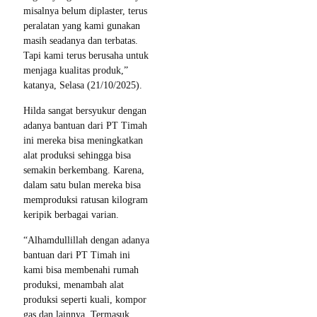
misalnya belum diplaster, terus
peralatan yang kami gunakan
masih seadanya dan terbatas.
Tapi kami terus berusaha untuk
menjaga kualitas produk,”
katanya, Selasa (21/10/2025).
Hilda sangat bersyukur dengan
adanya bantuan dari PT Timah
ini mereka bisa meningkatkan
alat produksi sehingga bisa
semakin berkembang. Karena,
dalam satu bulan mereka bisa
memproduksi ratusan kilogram
keripik berbagai varian.
“Alhamdullillah dengan adanya
bantuan dari PT Timah ini
kami bisa membenahi rumah
produksi, menambah alat
produksi seperti kuali, kompor
gas dan lainnya. Termasuk