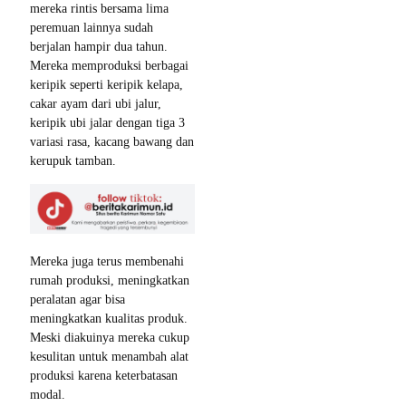
mereka rintis bersama lima
peremuan lainnya sudah
berjalan hampir dua tahun.
Mereka memproduksi berbagai
keripik seperti keripik kelapa,
cakar ayam dari ubi jalur,
keripik ubi jalar dengan tiga 3
variasi rasa, kacang bawang dan
kerupuk tamban.
Mereka juga terus membenahi
rumah produksi, meningkatkan
peralatan agar bisa
meningkatkan kualitas produk.
Meski diakuinya mereka cukup
kesulitan untuk menambah alat
produksi karena keterbatasan
modal.