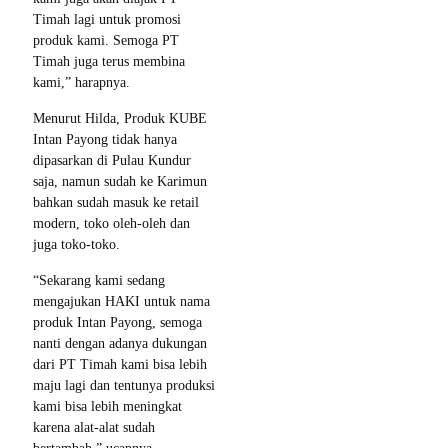
Timah lagi untuk promosi
produk kami. Semoga PT
Timah juga terus membina
kami,” harapnya.
Menurut Hilda, Produk KUBE
Intan Payong tidak hanya
dipasarkan di Pulau Kundur
saja, namun sudah ke Karimun
bahkan sudah masuk ke retail
modern, toko oleh-oleh dan
juga toko-toko.
“Sekarang kami sedang
mengajukan HAKI untuk nama
produk Intan Payong, semoga
nanti dengan adanya dukungan
dari PT Timah kami bisa lebih
maju lagi dan tentunya produksi
kami bisa lebih meningkat
karena alat-alat sudah