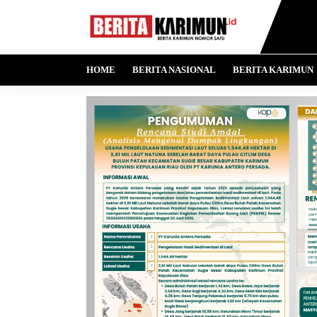
HOME
BERITA NASIONAL
BERITA KARIMUN