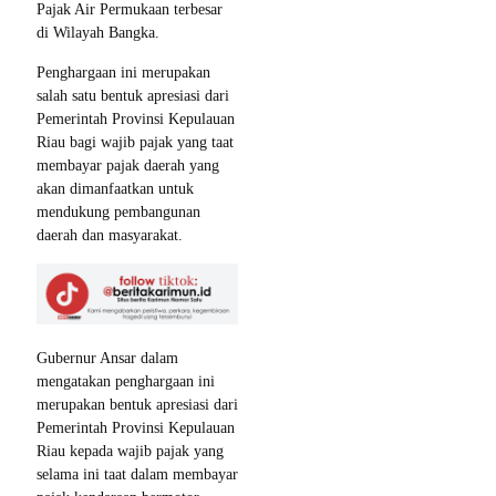
Pajak Air Permukaan terbesar
di Wilayah Bangka.
Penghargaan ini merupakan
salah satu bentuk apresiasi dari
Pemerintah Provinsi Kepulauan
Riau bagi wajib pajak yang taat
membayar pajak daerah yang
akan dimanfaatkan untuk
mendukung pembangunan
daerah dan masyarakat.
Gubernur Ansar dalam
mengatakan penghargaan ini
merupakan bentuk apresiasi dari
Pemerintah Provinsi Kepulauan
Riau kepada wajib pajak yang
selama ini taat dalam membayar