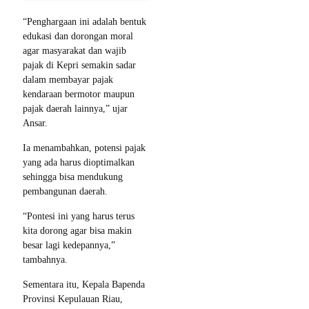
“Penghargaan ini adalah bentuk
edukasi dan dorongan moral
agar masyarakat dan wajib
pajak di Kepri semakin sadar
dalam membayar pajak
kendaraan bermotor maupun
pajak daerah lainnya,” ujar
Ansar.
Ia menambahkan, potensi pajak
yang ada harus dioptimalkan
sehingga bisa mendukung
pembangunan daerah.
“Pontesi ini yang harus terus
kita dorong agar bisa makin
besar lagi kedepannya,”
tambahnya.
Sementara itu, Kepala Bapenda
Provinsi Kepulauan Riau,