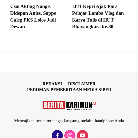
Usai Akting Nangis
IJTI Kepri Ajak Para
Didepan Anies, Sappe
Pelajar Lomba Vlog dan
Caleg PKS Lolos Jadi
Karya Tulis di HUT
Dewan
Bhayangkara ke-80
REDAKSI
DISCLAIMER
PEDOMAN PEMBERITAAN MEDIA SIBER
Menyajikan berita terhangat langsung melalui handphone Anda