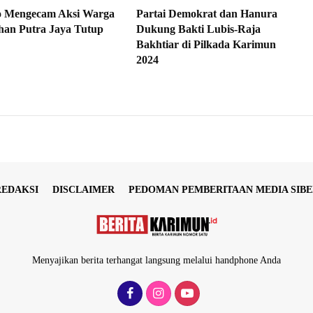
o Mengecam Aksi Warga
Partai Demokrat dan Hanura
an Putra Jaya Tutup
Dukung Bakti Lubis-Raja
Bakhtiar di Pilkada Karimun
2024
REDAKSI
DISCLAIMER
PEDOMAN PEMBERITAAN MEDIA SIBE
Menyajikan berita terhangat langsung melalui handphone Anda