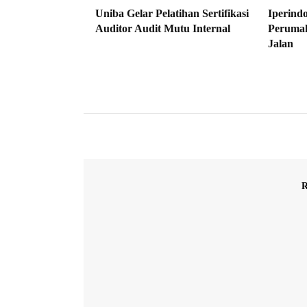
Uniba Gelar Pelatihan Sertifikasi
Iperind
Auditor Audit Mutu Internal
Perumah
Jalan