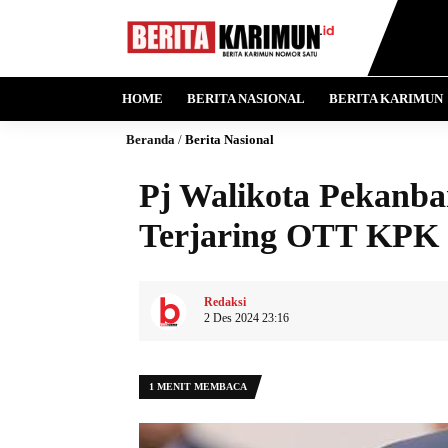
HOME
BERITA NASIONAL
BERITA KARIMUN
Beranda
/
Berita Nasional
Pj Walikota Pekanb
Terjaring OTT KPK
Redaksi
2 Des 2024 23:16
1 MENIT MEMBACA