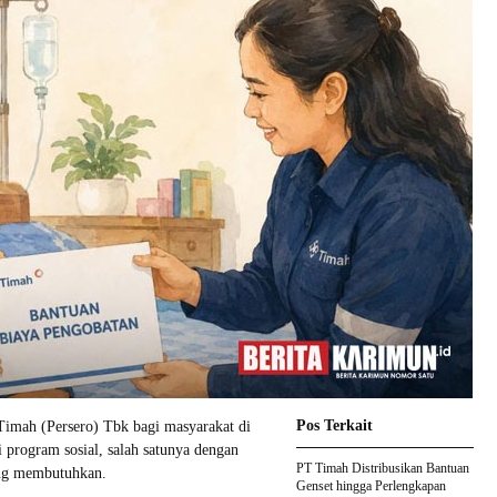
Pos Terkait
imah (Persero) Tbk bagi masyarakat di
 program sosial, salah satunya dengan
PT Timah Distribusikan Bantuan
ang membutuhkan.
Genset hingga Perlengkapan