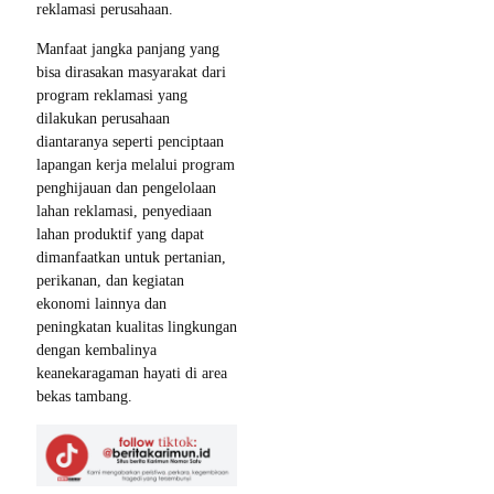
reklamasi perusahaan.
Manfaat jangka panjang yang
bisa dirasakan masyarakat dari
program reklamasi yang
dilakukan perusahaan
diantaranya seperti penciptaan
lapangan kerja melalui program
penghijauan dan pengelolaan
lahan reklamasi, penyediaan
lahan produktif yang dapat
dimanfaatkan untuk pertanian,
perikanan, dan kegiatan
ekonomi lainnya dan
peningkatan kualitas lingkungan
dengan kembalinya
keanekaragaman hayati di area
bekas tambang.