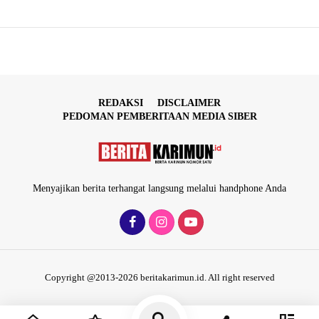
REDAKSI
DISCLAIMER
PEDOMAN PEMBERITAAN MEDIA SIBER
Menyajikan berita terhangat langsung melalui handphone Anda
Copyright @2013-2026 beritakarimun.id. All right reserved