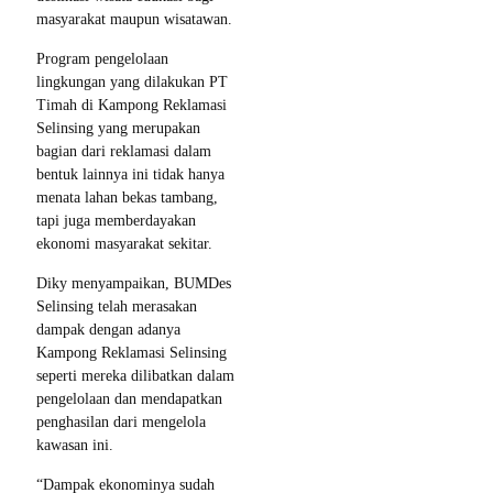
masyarakat maupun wisatawan.
Program pengelolaan
lingkungan yang dilakukan PT
Timah di Kampong Reklamasi
Selinsing yang merupakan
bagian dari reklamasi dalam
bentuk lainnya ini tidak hanya
menata lahan bekas tambang,
tapi juga memberdayakan
ekonomi masyarakat sekitar.
Diky menyampaikan, BUMDes
Selinsing telah merasakan
dampak dengan adanya
Kampong Reklamasi Selinsing
seperti mereka dilibatkan dalam
pengelolaan dan mendapatkan
penghasilan dari mengelola
kawasan ini.
“Dampak ekonominya sudah