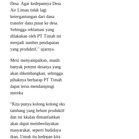
Desa. Agar kedepannya Desa
Air Limau tidak lagi
ketergantungan dari dana
transfer dana pusat ke desa.
Sehingga reklamasi yang
dilakukan oleh PT Timah ini
menjadi sumber pendapatan
yang produktif,” ujarnya.
Mexi menyampaikan, masih
banyak potensi desanya yang
akan dikembangkan, sehingga
pihaknya berharap PT Timah
dapat terus mendampingi
mereka
“Kita punya kolong kolong eks
tambang yang belum produktif
dan ini kkalau dimanfaatkan
akan dapat memberdayakan
masyarakat, seperti budidaya
ikan, Untuk itu kedepan kita