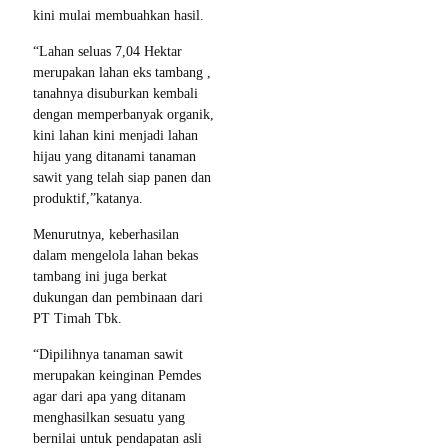
kini mulai membuahkan hasil.
“Lahan seluas 7,04 Hektar
merupakan lahan eks tambang ,
tanahnya disuburkan kembali
dengan memperbanyak organik,
kini lahan kini menjadi lahan
hijau yang ditanami tanaman
sawit yang telah siap panen dan
produktif,”katanya.
Menurutnya, keberhasilan
dalam mengelola lahan bekas
tambang ini juga berkat
dukungan dan pembinaan dari
PT Timah Tbk.
“Dipilihnya tanaman sawit
merupakan keinginan Pemdes
agar dari apa yang ditanam
menghasilkan sesuatu yang
bernilai untuk pendapatan asli