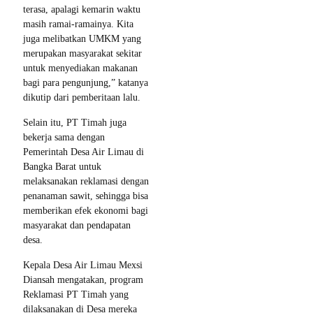
terasa, apalagi kemarin waktu
masih ramai-ramainya. Kita
juga melibatkan UMKM yang
merupakan masyarakat sekitar
untuk menyediakan makanan
bagi para pengunjung,” katanya
dikutip dari pemberitaan lalu.
Selain itu, PT Timah juga
bekerja sama dengan
Pemerintah Desa Air Limau di
Bangka Barat untuk
melaksanakan reklamasi dengan
penanaman sawit, sehingga bisa
memberikan efek ekonomi bagi
masyarakat dan pendapatan
desa.
Kepala Desa Air Limau Mexsi
Diansah mengatakan, program
Reklamasi PT Timah yang
dilaksanakan di Desa mereka