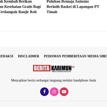
h Kembali Berikan
Puluhan Remaja Antusias
an Kesehatan Gratis Bagi
Berlatih Basket di Lapangan PT
erdampak Banjir Rob
Timah
REDAKSI
DISCLAIMER
PEDOMAN PEMBERITAAN MEDIA SIBE
Menyajikan berita terhangat langsung melalui handphone Anda