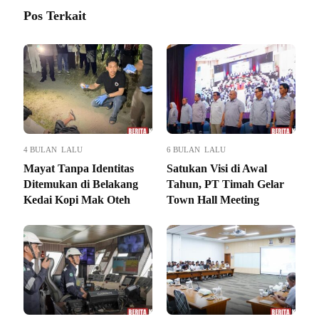
Pos Terkait
4 BULAN LALU
6 BULAN LALU
Mayat Tanpa Identitas
Satukan Visi di Awal
Ditemukan di Belakang
Tahun, PT Timah Gelar
Kedai Kopi Mak Oteh
Town Hall Meeting