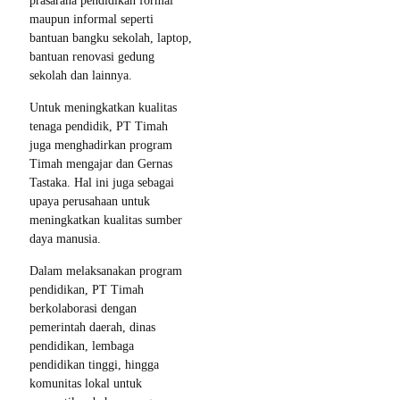
prasarana pendidikan formal
maupun informal seperti
bantuan bangku sekolah, laptop,
bantuan renovasi gedung
sekolah dan lainnya.
Untuk meningkatkan kualitas
tenaga pendidik, PT Timah
juga menghadirkan program
Timah mengajar dan Gernas
Tastaka. Hal ini juga sebagai
upaya perusahaan untuk
meningkatkan kualitas sumber
daya manusia.
Dalam melaksanakan program
pendidikan, PT Timah
berkolaborasi dengan
pemerintah daerah, dinas
pendidikan, lembaga
pendidikan tinggi, hingga
komunitas lokal untuk