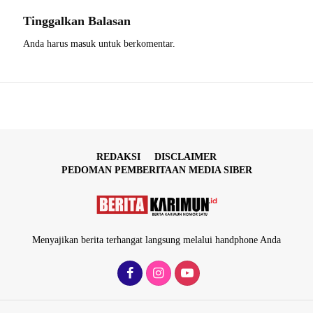
Tinggalkan Balasan
Anda harus
masuk
untuk berkomentar.
REDAKSI
DISCLAIMER
PEDOMAN PEMBERITAAN MEDIA SIBER
Menyajikan berita terhangat langsung melalui handphone Anda