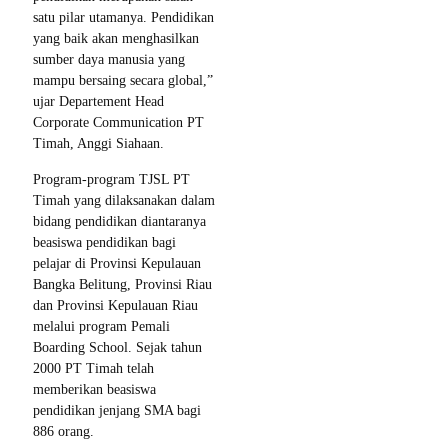
satu pilar utamanya. Pendidikan
yang baik akan menghasilkan
sumber daya manusia yang
mampu bersaing secara global,”
ujar Departement Head
Corporate Communication PT
Timah, Anggi Siahaan.
Program-program TJSL PT
Timah yang dilaksanakan dalam
bidang pendidikan diantaranya
beasiswa pendidikan bagi
pelajar di Provinsi Kepulauan
Bangka Belitung, Provinsi Riau
dan Provinsi Kepulauan Riau
melalui program Pemali
Boarding School. Sejak tahun
2000 PT Timah telah
memberikan beasiswa
pendidikan jenjang SMA bagi
886 orang.