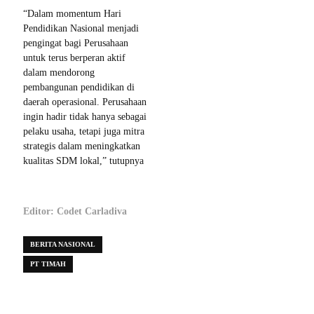
“Dalam momentum Hari
Pendidikan Nasional menjadi
pengingat bagi Perusahaan
untuk terus berperan aktif
dalam mendorong
pembangunan pendidikan di
daerah operasional. Perusahaan
ingin hadir tidak hanya sebagai
pelaku usaha, tetapi juga mitra
strategis dalam meningkatkan
kualitas SDM lokal,” tutupnya
Editor: Codet Carladiva
BERITA NASIONAL
PT TIMAH