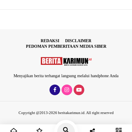
REDAKSI
DISCLAIMER
PEDOMAN PEMBERITAAN MEDIA SIBER
Menyajikan berita terhangat langsung melalui handphone Anda
Copyright @2013-2026 beritakarimun.id. All right reserved