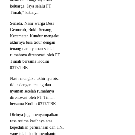
keluarga. Jaya selalu PT
Timah,” katanya.
Senada, Nasir warga Desa
Gemuruh, Bukit Senang,
Kecamatan Kundur mengaku
akhirnya bisa tidur dengan
tenang dan nyaman setelah
rumahnya direnovasi oleh PT
Timah bersama Kodim
0317/TBK.
Nasir mengaku akhirnya bisa
tidur dengan tenang dan
nyaman setelah rumahnya
direnovasi oleh PT Timah
bersama Kodim 0317/TBK.
Dirinya juga menyampaikan
rasa terima kasihnya atas
kepedulian perusahaan dan TNI
yang telah hadir membantu