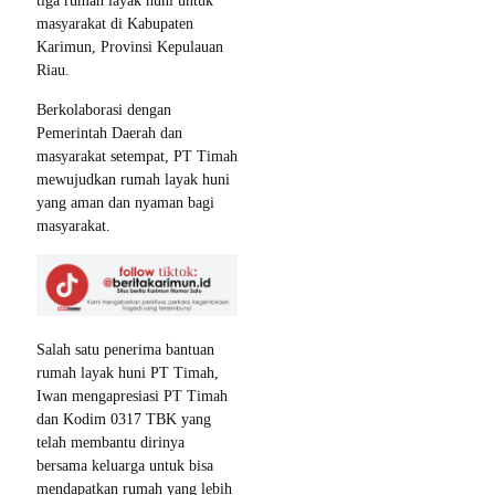
tiga rumah layak huni untuk
masyarakat di Kabupaten
Karimun, Provinsi Kepulauan
Riau.
Berkolaborasi dengan
Pemerintah Daerah dan
masyarakat setempat, PT Timah
mewujudkan rumah layak huni
yang aman dan nyaman bagi
masyarakat.
Salah satu penerima bantuan
rumah layak huni PT Timah,
Iwan mengapresiasi PT Timah
dan Kodim 0317 TBK yang
telah membantu dirinya
bersama keluarga untuk bisa
mendapatkan rumah yang lebih