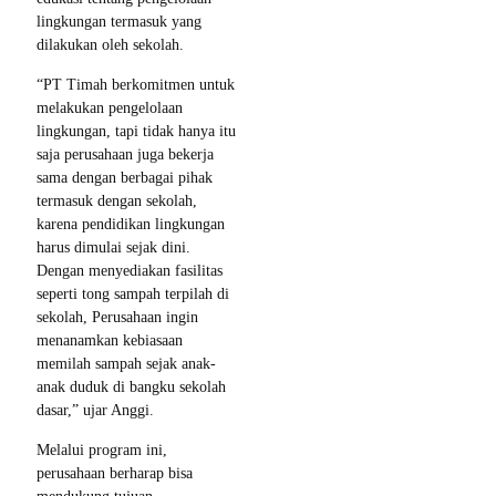
lingkungan termasuk yang
dilakukan oleh sekolah.
“PT Timah berkomitmen untuk
melakukan pengelolaan
lingkungan, tapi tidak hanya itu
saja perusahaan juga bekerja
sama dengan berbagai pihak
termasuk dengan sekolah,
karena pendidikan lingkungan
harus dimulai sejak dini.
Dengan menyediakan fasilitas
seperti tong sampah terpilah di
sekolah, Perusahaan ingin
menanamkan kebiasaan
memilah sampah sejak anak-
anak duduk di bangku sekolah
dasar,” ujar Anggi.
Melalui program ini,
perusahaan berharap bisa