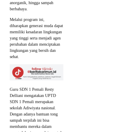
anorganik, hingga sampah
berbahaya.
Melalui program ini,
diharapkan generasi muda dapat
memiliki kesadaran lingkungan
yang tinggi serta menjadi agen
perubahan dalam menciptakan
lingkungan yang bersih dan
sehat.
Guru SDN 1 Pemali Resty
Delliani mengatakan UPTD
SDN 1 Pemali merupakan
sekolah Adiwiyata nasional.
Dengan adanya bantuan tong
sampah terpilah ini bisa
membantu mereka dalam