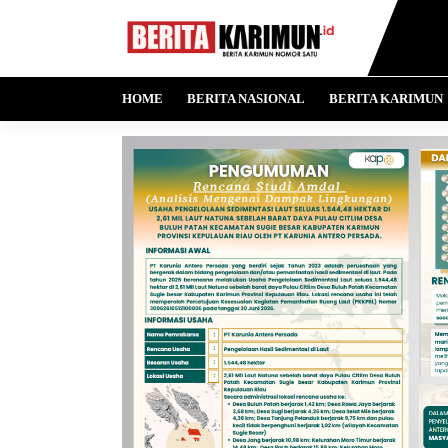
HOME
BERITA NASIONAL
BERITA KARIMUN