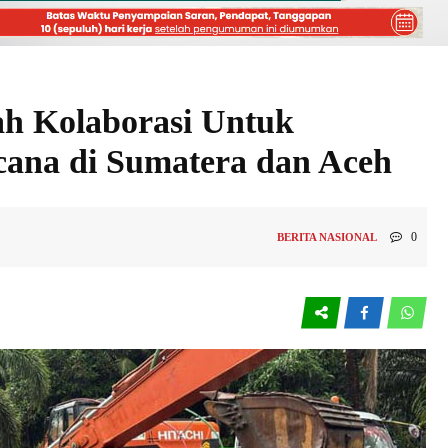
h Kolaborasi Untuk
cana di Sumatera dan Aceh
0
BERITA NASIONAL