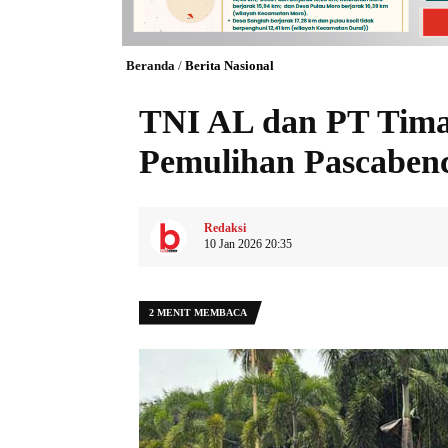
Beranda
/
Berita Nasional
TNI AL dan PT Tima
Pemulihan Pascaben
Redaksi
10 Jan 2026 20:35
2 MENIT MEMBACA