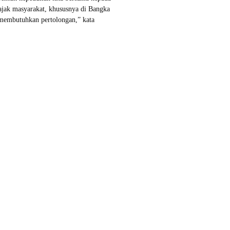
jak masyarakat, khususnya di Bangka
 membutuhkan pertolongan,” kata