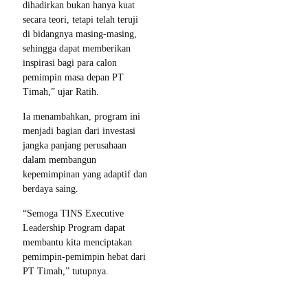
dihadirkan bukan hanya kuat
secara teori, tetapi telah teruji
di bidangnya masing-masing,
sehingga dapat memberikan
inspirasi bagi para calon
pemimpin masa depan PT
Timah,” ujar Ratih.
Ia menambahkan, program ini
menjadi bagian dari investasi
jangka panjang perusahaan
dalam membangun
kepemimpinan yang adaptif dan
berdaya saing.
“Semoga TINS Executive
Leadership Program dapat
membantu kita menciptakan
pemimpin-pemimpin hebat dari
PT Timah,” tutupnya.