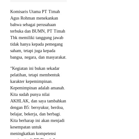
Komisaris Utama PT Timah
Agus Rohman menekankan
bahwa sebagai perusahaan
terbuka dan BUMN, PT Timah
Tbk memiliki tanggung jawab
tidak hanya kepada pemegang
saham, tetapi juga kepada
bangsa, negara, dan masyarakat.
“Kegiatan ini bukan sekadar
pelatihan, tetapi membentuk
karakter kepemimpinan.
Kepemimpinan adalah amanah.
Kita sudah punya nilai
AKHLAK, dan saya tambahkan
dengan B5: bersyukur, berdoa,
belajar, bekerja, dan berbagi.
Kita berharap ini akan menjadi
kesempatan untuk
meningkatkan kompetensi