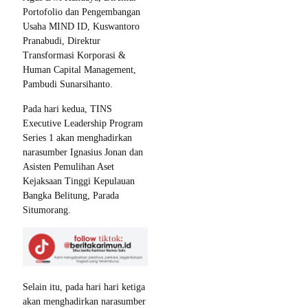
Portofolio dan Pengembangan
Usaha MIND ID, Kuswantoro
Pranabudi, Direktur
Transformasi Korporasi &
Human Capital Management,
Pambudi Sunarsihanto.
Pada hari kedua, TINS
Executive Leadership Program
Series 1 akan menghadirkan
narasumber Ignasius Jonan dan
Asisten Pemulihan Aset
Kejaksaan Tinggi Kepulauan
Bangka Belitung, Parada
Situmorang.
Selain itu, pada hari hari ketiga
akan menghadirkan narasumber