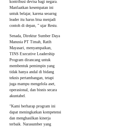
kontribusi devisa bagi negara.
Manfaatkan kesempatan ini
untuk belajar, karena seoarng
leader itu harus bisa menjadi
contoh di depan, ” ujar Restu.
Senada, Direktur Sumber Daya
Manusia PT Timah, Ratih
Mayasari, menyampaikan,
TINS Executive Leadership
Program dirancang untuk
membentuk pemimpin yang
tidak hanya andal di bidang
teknis pertambangan, tetapi
juga mampu mengelola aset,
operasional, dan bisnis secara
akuntabel.
“Kami berharap program ini
dapat meningkatkan kompetensi
dan menghasilkan kinerja
terbaik. Narasumber yang