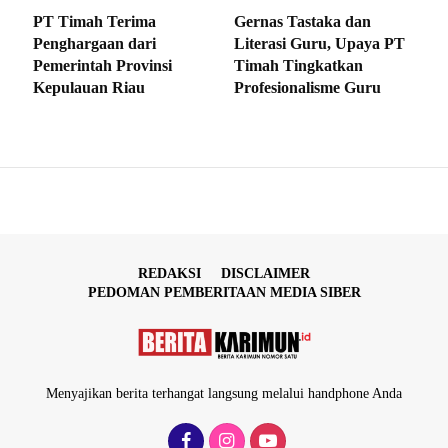
PT Timah Terima
Gernas Tastaka dan
Penghargaan dari
Literasi Guru, Upaya PT
Pemerintah Provinsi
Timah Tingkatkan
Kepulauan Riau
Profesionalisme Guru
REDAKSI
DISCLAIMER
PEDOMAN PEMBERITAAN MEDIA SIBER
Menyajikan berita terhangat langsung melalui handphone Anda