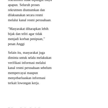
apapun. Seluruh proses
rekrutmen diumumkan dan
dilaksanakan secara resmi
melalui kanal resmi perusahaan.
“Masyarakat diharapkan lebih
bijak dan teliti agar tidak
menjadi korban penipuan,”
pesan Anggi
Selain itu, masyarakat juga
diminta untuk selalu melakukan
verifikasi informasi melalui
kanal resmi perusahaan sebelum
mempercayai maupun
menyebarluaskan informasi
terkait lowongan kerja.