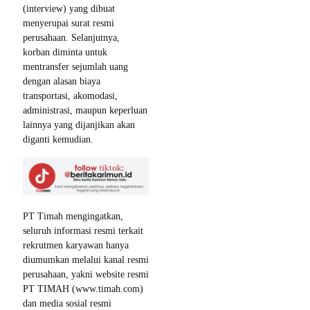
(interview) yang dibuat
menyerupai surat resmi
perusahaan. Selanjutnya,
korban diminta untuk
mentransfer sejumlah uang
dengan alasan biaya
transportasi, akomodasi,
administrasi, maupun keperluan
lainnya yang dijanjikan akan
diganti kemudian.
PT Timah mengingatkan,
seluruh informasi resmi terkait
rekrutmen karyawan hanya
diumumkan melalui kanal resmi
perusahaan, yakni website resmi
PT TIMAH (www.timah.com)
dan media sosial resmi