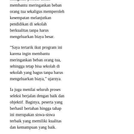
membantu meringankan beban
orang tua sekaligus memperoleh
kesempatan melanjutkan
pendidikan di sekolah
berkualitas tanpa harus
mengeluarkan biaya besar.
“Saya tertarik ikut program ini
karena ingin membantu
meringankan beban orang tua,
sehingga tetap bisa sekolah di
sekolah yang bagus tanpa harus
mengeluarkan biaya,” ujarnya.
Ia juga menilai seluruh proses
seleksi berjalan dengan baik dan
objektif. Baginya, peserta yang
berhasil bertahan hingga tahap
ini merupakan siswa-siswa
terbaik yang memiliki kualitas
dan kemampuan yang baik.