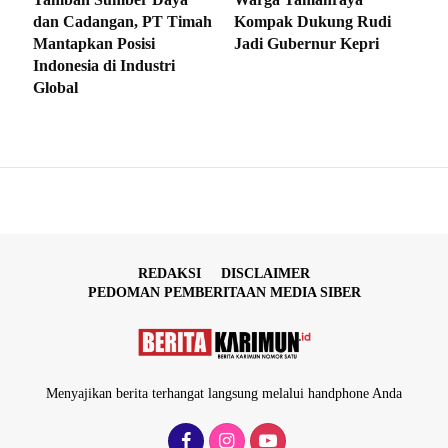
dan Cadangan, PT Timah
Kompak Dukung Rudi
Mantapkan Posisi
Jadi Gubernur Kepri
Indonesia di Industri
Global
REDAKSI
DISCLAIMER
PEDOMAN PEMBERITAAN MEDIA SIBER
Menyajikan berita terhangat langsung melalui handphone Anda