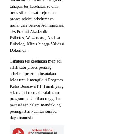
Sebanyak 36 peserta mengikuti
tahapan tes kesehatan setelah
berhasil melewati sejumlah
proses seleksi sebelumnya,
mulai dari Seleksi Administrasi,
Tes Potensi Akademik,
Psikotes, Wawancara, Analisa
Psikologi Klinis hingga Validasi
Dokumen.
Tahapan tes kesehatan menjadi
salah satu proses penting
sebelum peserta dinyatakan
lolos untuk mengikuti Program
Kelas Beasiswa PT Timah yang
selama ini menjadi salah satu
program pendidikan unggulan
perusahaan dalam mendukung
peningkatan kualitas sumber
daya manusia.