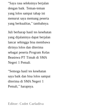
“Saya rasa seleksinya berjalan
dengan baik. Teman-teman
yang lolos sampai tahap ini
menurut saya memang peserta
yang berkualitas,” tambahnya.
Juli berharap hasil tes kesehatan
yang dijalaninya dapat berjalan
lancar sehingga bisa membawa
dirinya lolos dan diterima
sebagai peserta Program Kelas
Beasiswa PT Timah di SMA
Negeri 1 Pemali.
“Semoga hasil tes kesehatan
saya baik dan bisa lolos sampai
diterima di SMA Negeri 1
Pemali,” harapnya.
Editor: Codet Carladiva